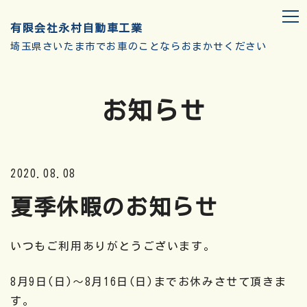
有限会社永村自動車工業
埼玉県さいたま市でお車のことならおまかせください
お知らせ
2020.08.08
夏季休暇のお知らせ
いつもご利用ありがとうございます。
8月9日(日)～8月16日(日)までお休みさせて頂きま
す。