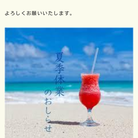
よろしくお願いいたします。